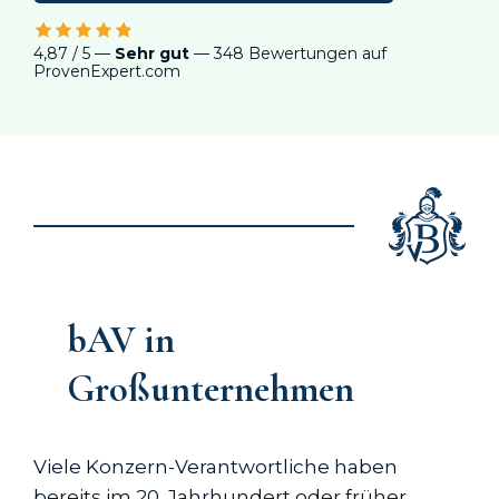
4,87 / 5 —
Sehr gut
— 348 Bewertungen auf
ProvenExpert.com
bAV in
Großunternehmen
Viele Konzern-Verantwortliche haben
bereits im 20. Jahrhundert oder früher