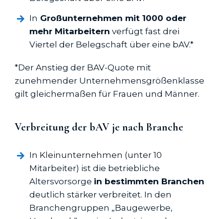
In
Großunternehmen mit 1000 oder
mehr Mitarbeitern
verfügt fast drei
Viertel der Belegschaft über eine bAV.*
*Der Anstieg der BAV-Quote mit
zunehmender Unternehmensgrößenklasse
gilt gleichermaßen für Frauen und Männer.
Verbreitung der bAV je nach Branche
In Kleinunternehmen (unter 10
Mitarbeiter) ist die betriebliche
Altersvorsorge
in bestimmten Branchen
deutlich stärker verbreitet. In den
Branchengruppen „Baugewerbe,