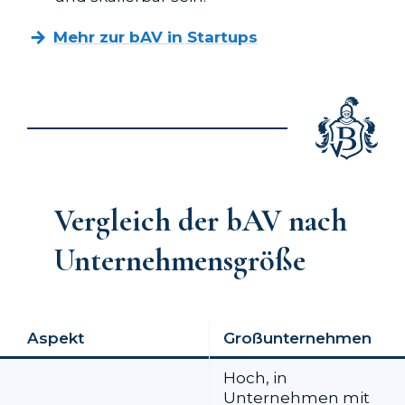
Mehr zur bAV in Startups
Vergleich der bAV nach
Unternehmensgröße
Aspekt
Großunternehmen
Hoch, in
Unternehmen mit