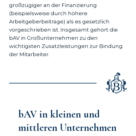
großzügiger an der Finanzierung
(beispielsweise durch höhere
Arbeitgeberbeiträge) als es gesetzlich
vorgeschrieben ist. Insgesamt gehört die
bAV in Großunternehmen zu den
wichtigsten Zusatzleistungen zur Bindung
der Mitarbeiter.
bAV in kleinen und
mittleren Unternehmen