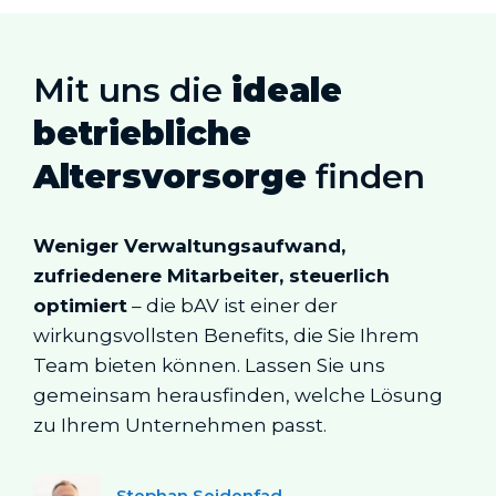
Mit uns die
ideale
betriebliche
Altersvorsorge
finden
Weniger Verwaltungsaufwand,
zufriedenere Mitarbeiter, steuerlich
optimiert
– die bAV ist einer der
wirkungsvollsten Benefits, die Sie Ihrem
Team bieten können. Lassen Sie uns
gemeinsam herausfinden, welche Lösung
zu Ihrem Unternehmen passt.
Stephan Seidenfad