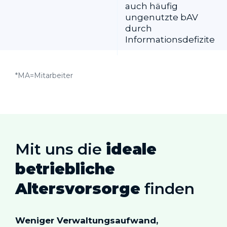
auch häufig
ungenutzte bAV
durch
Informationsdefizite
*MA=Mitarbeiter
Mit uns die
ideale
betriebliche
Altersvorsorge
finden
Weniger Verwaltungsaufwand,