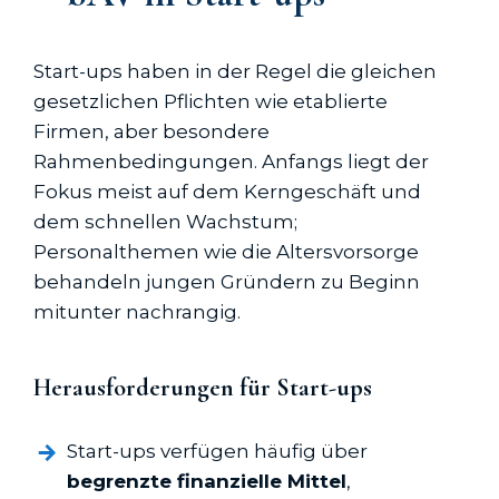
Start-ups haben in der Regel die gleichen
gesetzlichen Pflichten wie etablierte
Firmen, aber besondere
Rahmenbedingungen. Anfangs liegt der
Fokus meist auf dem Kerngeschäft und
dem schnellen Wachstum;
Personalthemen wie die Altersvorsorge
behandeln jungen Gründern zu Beginn
mitunter nachrangig.
Herausforderungen für Start-ups
Start-ups verfügen häufig über
begrenzte finanzielle Mittel
,