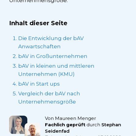
Unternehmensgröße.
Inhalt dieser Seite
Die Entwicklung der bAV
Anwartschaften
bAV in Großunternehmen
bAV in kleinen und mittleren
Unternehmen (KMU)
bAV in Start ups
Vergleich der bAV nach
Unternehmensgröße
Von Maureen Menger
Fachlich geprüft
durch
Stephan
Seidenfad