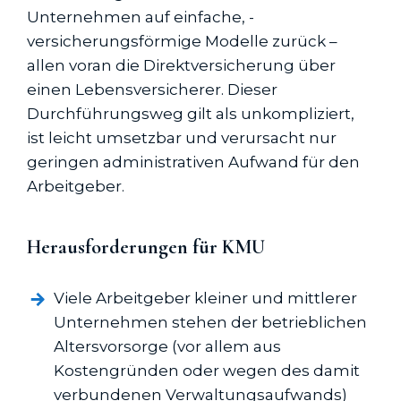
Unternehmen auf einfache, ­
versicherungsförmige Modelle zurück –
allen voran die Direkt­versicherung über
einen Lebens­versicherer. Dieser
Durchführungsweg gilt als unkompliziert,
ist leicht umsetzbar und verursacht nur
geringen administrativen Aufwand für den
Arbeitgeber.
Herausforderungen für KMU
Viele Arbeitgeber kleiner und mittlerer
Unternehmen stehen der betrieblichen
Altersvorsorge (vor allem aus
Kostengründen oder wegen des damit
verbundenen Verwaltungsaufwands)