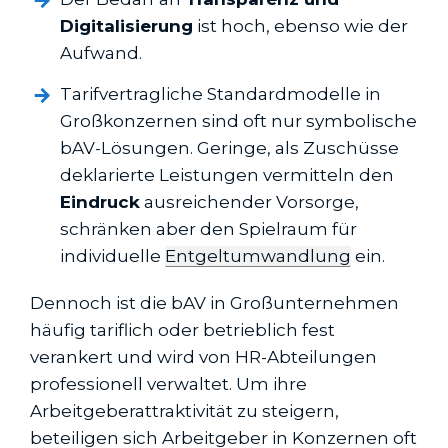
Digitalisierung
ist hoch, ebenso wie der
Aufwand.
Tarifvertragliche Standardmodelle in
Großkonzernen sind oft nur symbolische
bAV-Lösungen. Geringe, als Zuschüsse
deklarierte Leistungen vermitteln den
Eindruck
ausreichender Vorsorge,
schränken aber den Spielraum für
individuelle
Entgeltumwandlung
ein.
Dennoch ist die bAV in Großunternehmen
häufig tariflich oder betrieblich fest
verankert und wird von HR-Abteilungen
professionell verwaltet. Um ihre
Arbeitgeberattraktivität zu steigern,
beteiligen sich Arbeitgeber in Konzernen oft