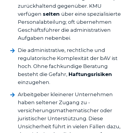
zurückhaltend gegenüber. KMU
verfügen
selten
über eine spezialisierte
Personalabteilung; oft übernehmen
Geschäftsführer die administrativen
Aufgaben nebenbei.
Die administrative, rechtliche und
regulatorische Komplexität der bAV ist
hoch. Ohne fachkundige Beratung
besteht die Gefahr,
Haftungsrisiken
einzugehen.
Arbeitgeber kleinerer Unternehmen
haben seltener Zugang zu ­
versicherungsmathematischer oder
juristischer Unterstützung. Diese
Unsicherheit führt in vielen Fällen dazu,