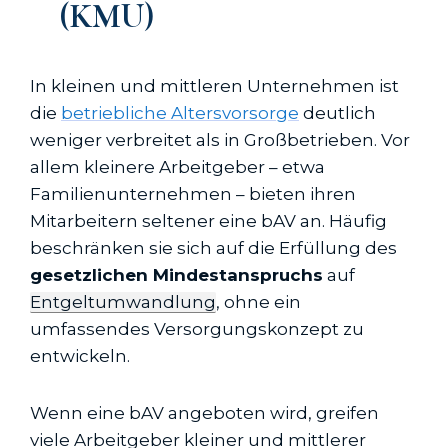
(KMU)
In kleinen und mittleren Unternehmen ist
die
betriebliche Altersvorsorge
deutlich
weniger verbreitet als in Großbetrieben. Vor
allem kleinere Arbeitgeber – etwa
Familienunternehmen – bieten ihren
Mitarbeitern seltener eine bAV an. Häufig
beschränken sie sich auf die Erfüllung des
gesetzlichen Mindestanspruchs
auf
Entgeltumwandlung
, ohne ein
umfassendes Versorgungskonzept zu
entwickeln.
Wenn eine bAV angeboten wird, greifen
viele Arbeitgeber kleiner und mittlerer