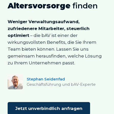
Altersvorsorge
finden
Weniger Verwaltungsaufwand,
zufriedenere Mitarbeiter, steuerlich
optimiert
– die bAV ist einer der
wirkungsvollsten Benefits, die Sie Ihrem
Team bieten können. Lassen Sie uns
gemeinsam herausfinden, welche Lösung
zu Ihrem Unternehmen passt.
Stephan Seidenfad
Geschäftsführung und bAV-Experte
Jetzt unverbindlich anfragen