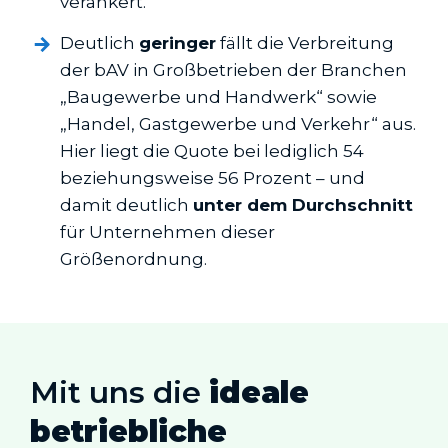
verankert.
Deutlich
geringer
fällt die Verbreitung
der bAV in Großbetrieben der Branchen
„Baugewerbe und Handwerk“ sowie
„Handel, Gastgewerbe und Verkehr“ aus.
Hier liegt die Quote bei lediglich 54
beziehungsweise 56 Prozent – und
damit deutlich
unter dem Durchschnitt
für Unternehmen dieser
Größenordnung.
Mit uns die
ideale
betriebliche