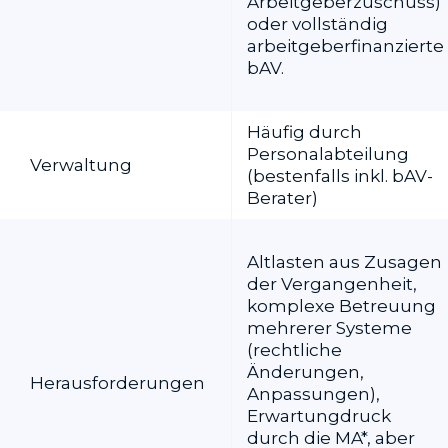
Arbeitgeberzuschuss)
oder vollständig
arbeitgeberfinanzierte
bAV.
Häufig durch
Personalabteilung
Verwaltung
(bestenfalls inkl. bAV-
Berater)
Altlasten aus Zusagen
der Vergangenheit,
komplexe Betreuung
mehrerer Systeme
(rechtliche
Änderungen,
Herausforderungen
Anpassungen),
Erwartungdruck
durch die MA*, aber