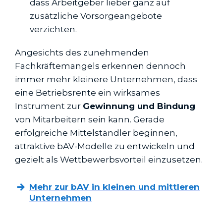
dass Arbeitgeber lieber ganz auf
zusätzliche Vorsorgeangebote
verzichten.
Angesichts des zunehmenden
Fachkräftemangels erkennen dennoch
immer mehr kleinere Unternehmen, dass
eine Betriebsrente ein wirksames
Instrument zur
Gewinnung und Bindung
von Mitarbeitern sein kann. Gerade
erfolgreiche Mittelständler beginnen,
attraktive bAV-Modelle zu entwickeln und
gezielt als Wettbewerbsvorteil einzusetzen.
Mehr zur bAV in kleinen und mittleren
Unternehmen