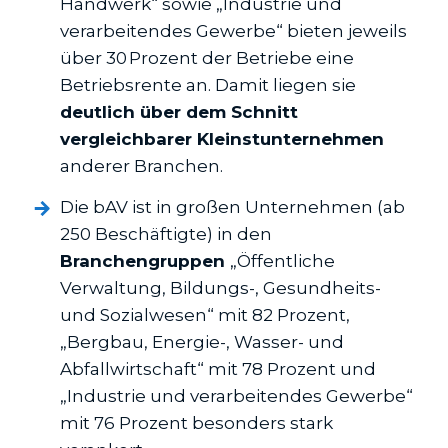
Handwerk“ sowie „Industrie und
verarbeitendes Gewerbe“ bieten jeweils
über 30 Prozent der Betriebe eine
Betriebsrente an. Damit liegen sie
deutlich
über dem Schnitt
vergleichbarer Kleinstunternehmen
anderer Branchen.
Die bAV ist in großen Unternehmen (ab
250 Beschäftigte) in den
Branchengruppen
„Öffentliche
Verwaltung, Bildungs-, Gesundheits-
und Sozialwesen“ mit 82 Prozent,
„Bergbau, Energie-, Wasser- und
Abfallwirtschaft“ mit 78 Prozent und
„Industrie und verarbeitendes Gewerbe“
mit 76 Prozent besonders stark