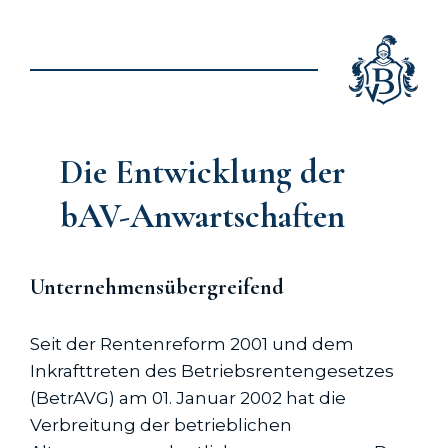
Die Entwicklung der
bAV-Anwartschaften
Unternehmensübergreifend
Seit der Rentenreform 2001 und dem
Inkrafttreten des Betriebsrentengesetzes
(BetrAVG) am 01. Januar 2002 hat die
Verbreitung der betrieblichen