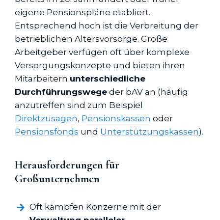
eigene Pensionspläne etabliert.
Entsprechend hoch ist die Verbreitung der
betrieblichen Altersvorsorge. Große
Arbeitgeber verfügen oft über komplexe
Versorgungskonzepte und bieten ihren
Mitarbeitern
unterschiedliche
Durchführungswege
der bAV an (häufig
anzutreffen sind zum Beispiel
Direktzusagen
,
Pensionskassen
oder
Pensionsfonds
und
Unterstützungs­kassen
).
Herausforderungen für
Großunternehmen
Oft kämpfen Konzerne mit der