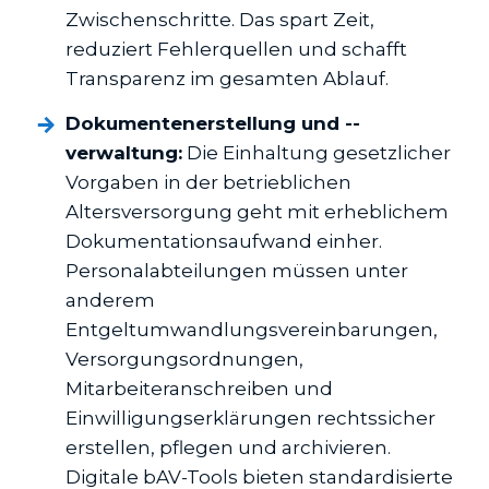
Zwischenschritte. Das spart Zeit,
reduziert Fehlerquellen und schafft
Transparenz im gesamten Ablauf.
Dokumentenerstellung und -­
verwaltung:
Die Einhaltung gesetzlicher
Vorgaben in der betrieblichen
Altersversorgung geht mit erheblichem
Dokumentationsaufwand einher.
Personalabteilungen müssen unter
anderem
Entgeltumwandlungsvereinbarungen,
Versorgungsordnungen,
Mitarbeiteranschreiben und
Einwilligungserklärungen rechtssicher
erstellen, pflegen und archivieren.
Digitale bAV-Tools bieten standardisierte