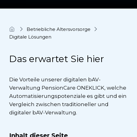
Betriebliche Altersvorsorge
Digitale Lösungen
Das erwartet Sie hier
Die Vorteile unserer digitalen bAV-
Verwaltung PensionCare ONEKLICK, welche
Automatisierungspotenziale es gibt und ein
Vergleich zwischen traditioneller und
digitaler bAV-Verwaltung.
Inhalt dieser Seite