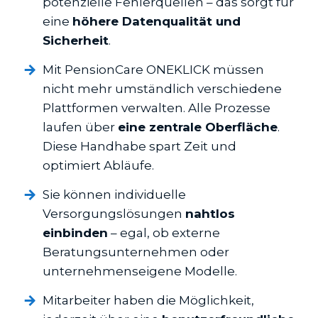
potenzielle Fehlerquellen – das sorgt für
eine
höhere Datenqualität und
Sicherheit
.
Mit PensionCare ONEKLICK müssen
nicht mehr umständlich verschiedene
Plattformen verwalten. Alle Prozesse
laufen über
eine zentrale Oberfläche
.
Diese Handhabe spart Zeit und
optimiert Abläufe.
Sie können individuelle
Versorgungslösungen
nahtlos
einbinden
– egal, ob externe
Beratungsunternehmen oder
unternehmenseigene Modelle.
Mitarbeiter haben die Möglichkeit,