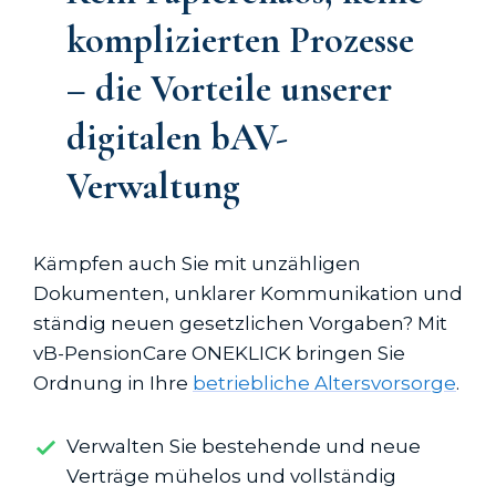
komplizierten Prozesse
– die Vorteile unserer
digitalen bAV-
Verwaltung
Kämpfen auch Sie mit unzähligen
Dokumenten, unklarer Kommunikation und
ständig neuen gesetzlichen Vorgaben? Mit
vB-PensionCare ONEKLICK bringen Sie
Ordnung in Ihre
betriebliche Altersvorsorge
.
Verwalten Sie bestehende und neue
Verträge mühelos und vollständig