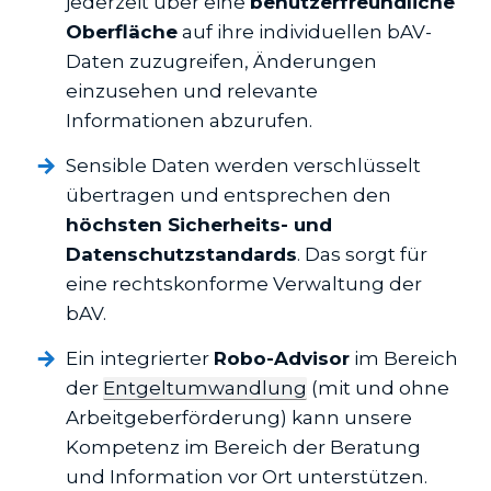
jederzeit über eine
benutzerfreundliche
Oberfläche
auf ihre individuellen bAV-
Daten zuzugreifen, Änderungen
einzusehen und relevante
Informationen abzurufen.
Sensible Daten werden verschlüsselt
übertragen und entsprechen den
höchsten Sicherheits- und
Datenschutzstandards
. Das sorgt für
eine rechtskonforme Verwaltung der
bAV.
Ein integrierter
Robo-Advisor
im Bereich
der
Entgeltumwandlung
(mit und ohne
Arbeitgeberförderung) kann unsere
Kompetenz im Bereich der Beratung
und Information vor Ort unterstützen.