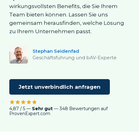
wirkungsvollsten Benefits, die Sie Ihrem
Team bieten können. Lassen Sie uns
gemeinsam herausfinden, welche Lösung
zu Ihrem Unternehmen passt.
Stephan Seidenfad
Geschäftsführung und bAV-Experte
Jetzt unverbindlich anfragen
4,87 / 5 —
Sehr gut
— 348 Bewertungen auf
ProvenExpert.com