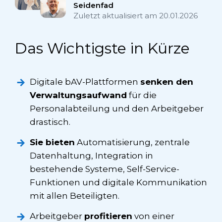
Seidenfad
Zuletzt aktualisiert am
20.01.2026
Das Wichtigste in Kürze
Digitale bAV-Plattformen
senken den
Verwaltungsaufwand
für die
Personalabteilung und den Arbeitgeber
drastisch.
Sie bieten
Automatisierung, zentrale
Datenhaltung, Integration in
bestehende Systeme, Self-Service-
Funktionen und digitale Kommunikation
mit allen Beteiligten.
Arbeitgeber
profitieren
von einer