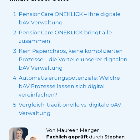
PensionCare ONEKLICK – Ihre digitale
bAV Verwaltung
PensionCare ONEKLICK bringt alle
zusammen
Kein Papierchaos, keine komplizierten
Prozesse – die Vorteile unserer digitalen
bAV Verwaltung
Automatisierungspotenziale: Welche
bAV Prozesse lassen sich digital
vereinfachen?
Vergleich: traditionelle vs. digitale bAV
Verwaltung
Von Maureen Menger
Fachlich geprüft
durch
Stephan