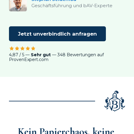
Geschäftsführung und bAV-Experte
Jetzt unverbindlich anfragen
4,87 / 5 —
Sehr gut
— 348 Bewertungen auf
ProvenExpert.com
Kein Papierchaos, keine