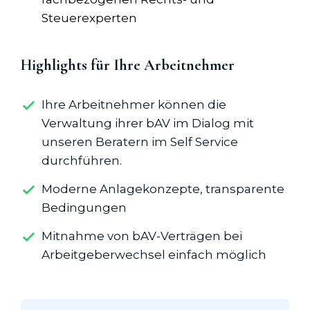
Steuerexperten
Highlights für Ihre Arbeitnehmer
Ihre Arbeitnehmer können die
Verwaltung ihrer bAV im Dialog mit
unseren Beratern im Self Service
durchführen.
Moderne Anlagekonzepte, transparente
Bedingungen
Mitnahme von bAV-Verträgen bei
Arbeitgeberwechsel einfach möglich