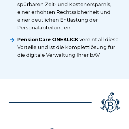
spürbaren Zeit- und Kostenersparnis,
einer erhöhten Rechtssicherheit und
einer deutlichen Entlastung der
Personalabteilungen.
PensionCare ONEKLICK
vereint all diese
Vorteile und ist die Komplettlösung für
die digitale Verwaltung Ihrer bAV.