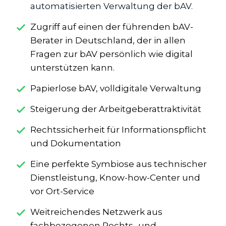
automatisierten Verwaltung der bAV.
Zugriff auf einen der führenden bAV-
Berater in Deutschland, der in allen
Fragen zur bAV persönlich wie digital
unterstützen kann.
Papierlose bAV, volldigitale Verwaltung
Steigerung der Arbeitgeberattraktivität
Rechtssicherheit für Informationspflicht
und Dokumentation
Eine perfekte Symbiose aus technischer
Dienstleistung, Know-how-Center und
vor Ort-Service
Weitreichendes Netzwerk aus
fachbezogenen Rechts- und