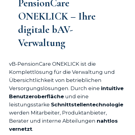
PensionCare
ONEKLICK – Ihre
digitale bAV-
Verwaltung
vB-PensionCare ONEKLICK ist die
Komplettlösung für die Verwaltung und
Übersichtlichkeit von betrieblichen
Versorgungslösungen. Durch eine
intuitive
Benutzeroberfläche
und eine
leistungsstarke
Schnittstellentechnologie
werden Mitarbeiter, Produktanbieter,
Berater und interne Abteilungen
nahtlos
vernetzt
.