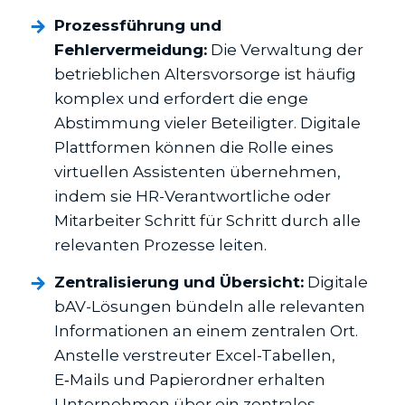
Prozessführung und
Fehlervermeidung:
Die Verwaltung der
betrieblichen Altersvorsorge ist häufig
komplex und erfordert die enge
Abstimmung vieler Beteiligter. Digitale
Plattformen können die Rolle eines
virtuellen Assistenten übernehmen,
indem sie HR-Verantwortliche oder
Mitarbeiter Schritt für Schritt durch alle
relevanten Prozesse leiten.
Zentralisierung und Übersicht:
Digitale
bAV-Lösungen bündeln alle relevanten
Informationen an einem zentralen Ort.
Anstelle verstreuter Excel-Tabellen,
E‑Mails und Papierordner erhalten
Unternehmen über ein zentrales