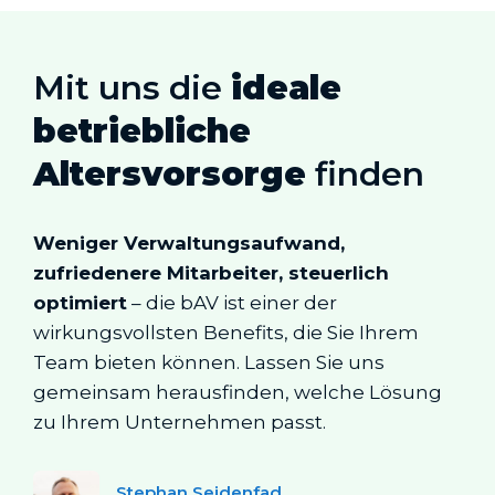
Mit uns die
ideale
betriebliche
Altersvorsorge
finden
Weniger Verwaltungsaufwand,
zufriedenere Mitarbeiter, steuerlich
optimiert
– die bAV ist einer der
wirkungsvollsten Benefits, die Sie Ihrem
Team bieten können. Lassen Sie uns
gemeinsam herausfinden, welche Lösung
zu Ihrem Unternehmen passt.
Stephan Seidenfad