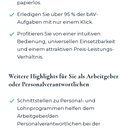
papierlos.
Erledigen Sie über 95 % der bAV-
Aufgaben mit nur einem Klick.
Profitieren Sie von einer intuitiven
Bedienung, universellen Einsetzbarkeit
und einem attraktiven Preis-Leistungs-
Verhältnis.
Weitere Highlights für Sie als Arbeitgeber
oder Personalverantwortlichen
Schnittstellen zu Personal- und
Lohnprogrammen helfen dem
Arbeitgeber/den
Personalverantwortlichen bei der