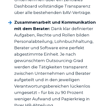
Dashboard vollständige Transparenz
über alle bestehenden bAV-Verträge.
Zusammenarbeit und Kommunikation
mit dem Berater:
Dank klar definierter
Aufgaben, Rechte und Rollen bilden
Personalabteilung, Lohnbuchhaltung,
Berater und Software eine perfekt
abgestimmte Einheit. Je nach
gewünschtem Outsourcing-Grad
werden die Tätigkeiten transparent
zwischen Unternehmen und Berater
aufgeteilt und in den jeweiligen
Verantwortungsbereichen lückenlos
umgesetzt – für bis zu 90 Prozent
weniger Aufwand und Papierkrieg in
Ihrer HR-Abteilung.