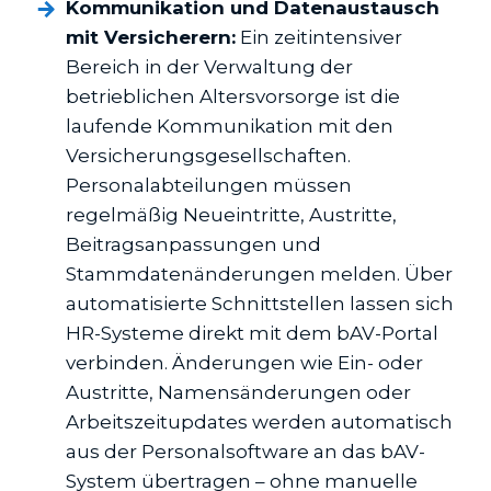
Kommunikation und Datenaustausch
mit Versicherern:
Ein zeitintensiver
Bereich in der Verwaltung der
betrieblichen Altersvorsorge ist die
laufende Kommunikation mit den
Versicherungsgesellschaften.
Personalabteilungen müssen
regelmäßig Neueintritte, Austritte,
Beitragsanpassungen und
Stammdatenänderungen melden. Über
automatisierte Schnittstellen lassen sich
HR-Systeme direkt mit dem bAV-Portal
verbinden. Änderungen wie Ein- oder
Austritte, Namensänderungen oder
Arbeitszeitupdates werden automatisch
aus der Personalsoftware an das bAV-
System übertragen – ohne manuelle