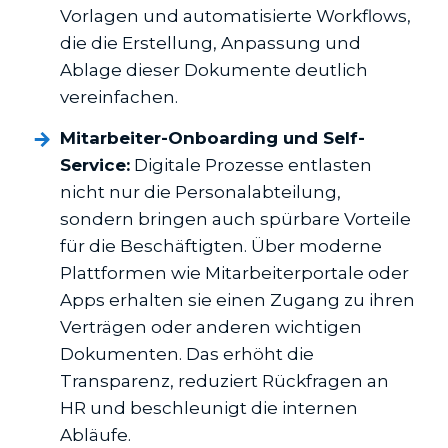
Vorlagen und automatisierte Workflows,
die die Erstellung, Anpassung und
Ablage dieser Dokumente deutlich
vereinfachen.
Mitarbeiter-Onboarding und Self-
Service:
Digitale Prozesse entlasten
nicht nur die Personalabteilung,
sondern bringen auch spürbare Vorteile
für die Beschäftigten. Über moderne
Plattformen wie Mitarbeiterportale oder
Apps erhalten sie einen Zugang zu ihren
Verträgen oder anderen wichtigen
Dokumenten. Das erhöht die
Transparenz, reduziert Rückfragen an
HR und beschleunigt die internen
Abläufe.