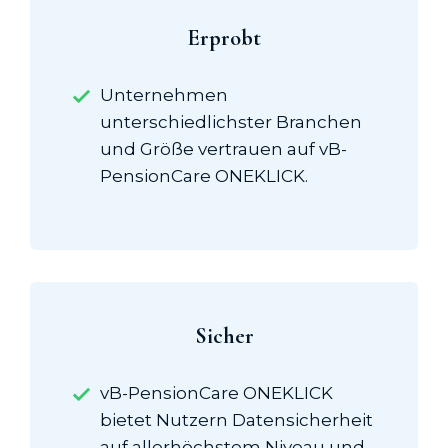
Erprobt
Unternehmen
unterschiedlichster Branchen
und Größe vertrauen auf vB-
PensionCare ONEKLICK.
Sicher
vB-PensionCare ONEKLICK
bietet Nutzern Datensicherheit
auf allerhöchstem Niveau und