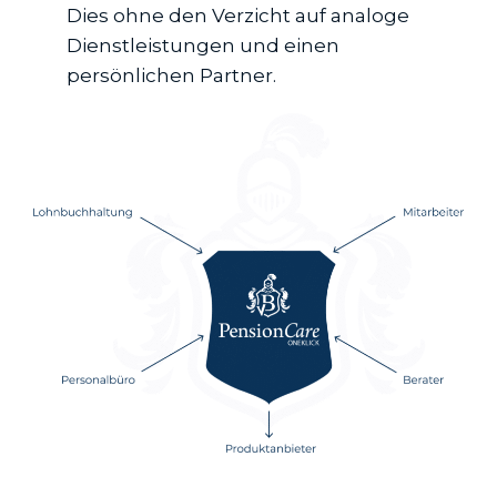
Dies ohne den Verzicht auf analoge
Dienstleistungen und einen
persönlichen Partner.