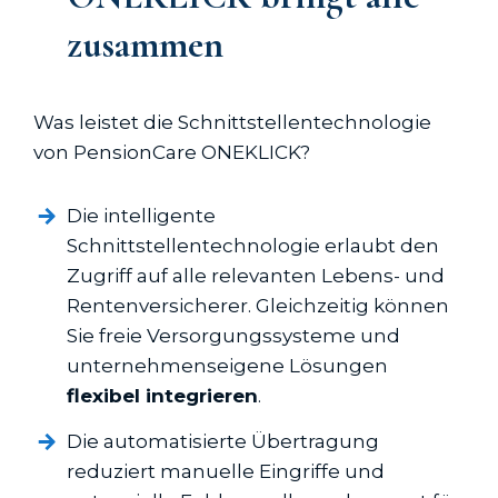
zusammen
Was leistet die Schnittstellentechnologie
von PensionCare ONEKLICK?
Die intelligente
Schnittstellentechnologie erlaubt den
Zugriff auf alle relevanten Lebens- und
Renten­versicherer. Gleichzeitig können
Sie freie Versorgungssysteme und
unternehmenseigene Lösungen
flexibel integrieren
.
Die automatisierte Übertragung
reduziert manuelle Eingriffe und