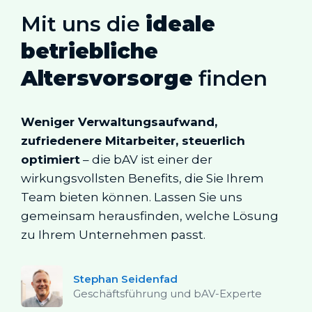
Mit uns die
ideale
betriebliche
Altersvorsorge
finden
Weniger Verwaltungsaufwand,
zufriedenere Mitarbeiter, steuerlich
optimiert
– die bAV ist einer der
wirkungsvollsten Benefits, die Sie Ihrem
Team bieten können. Lassen Sie uns
gemeinsam herausfinden, welche Lösung
zu Ihrem Unternehmen passt.
Stephan Seidenfad
Geschäftsführung und bAV-Experte