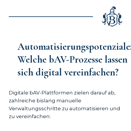
Automatisierungspotenziale
Welche bAV-Prozesse lassen
sich digital vereinfachen?
Digitale bAV-Plattformen zielen darauf ab,
zahlreiche bislang manuelle
Verwaltungsschritte zu automatisieren und
zu vereinfachen: