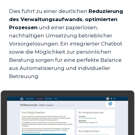
Dies führt zu einer deutlichen
Reduzierung
des Verwaltungsaufwands
,
optimierten
Prozessen
und einer papierlosen,
nachhaltigen Umsetzung betrieblicher
Vorsorgelösungen. Ein integrierter Chatbot
sowie die Möglichkeit zur persönlichen
Beratung sorgen für eine perfekte Balance
aus Automatisierung und individueller
Betreuung.