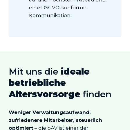
eine DSGVO-konforme
Kommunikation.
Mit uns die
ideale
betriebliche
Altersvorsorge
finden
Weniger Verwaltungsaufwand,
zufriedenere Mitarbeiter, steuerlich
optimiert
– die bAV ist einer der