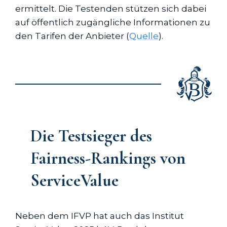
ermittelt. Die Testenden stützen sich dabei
auf öffentlich zugängliche Informationen zu
den Tarifen der Anbieter (
Quelle
).
Die Testsieger des
Fairness-Rankings von
ServiceValue
Neben dem IFVP hat auch das Institut