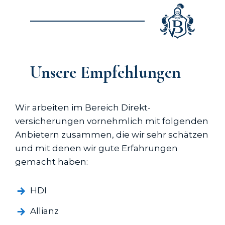
Unsere Empfehlungen
Wir arbeiten im Bereich Direkt­
versicherungen vornehmlich mit folgenden
Anbietern zusammen, die wir sehr schätzen
und mit denen wir gute Erfahrungen
gemacht haben:
HDI
Allianz