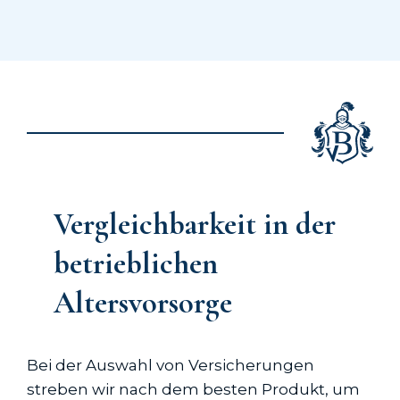
Vergleichbarkeit in der
betrieblichen
Altersvorsorge
Bei der Auswahl von Versicherungen
streben wir nach dem besten Produkt, um