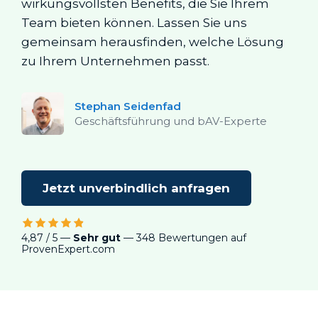
wirkungsvollsten Benefits, die Sie Ihrem
Team bieten können. Lassen Sie uns
gemeinsam herausfinden, welche Lösung
zu Ihrem Unternehmen passt.
Stephan Seidenfad
Geschäftsführung und bAV-Experte
Jetzt unverbindlich anfragen
4,87 / 5 —
Sehr gut
— 348 Bewertungen auf
ProvenExpert.com