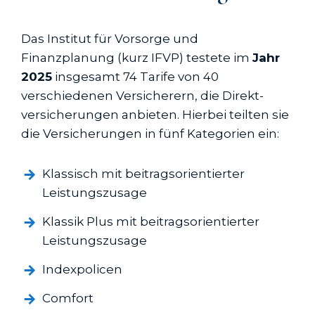
Das Institut für Vorsorge und
Finanzplanung (kurz IFVP) testete im
Jahr
2025
insgesamt 74 Tarife von 40
verschiedenen Versicherern, die Direkt­
versicherungen anbieten. Hierbei teilten sie
die Versicherungen in fünf Kategorien ein:
Klassisch mit beitragsorientierter
Leistungszusage
Klassik Plus mit beitragsorientierter
Leistungszusage
Indexpolicen
Comfort