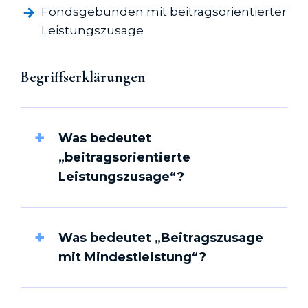
Fondsgebunden mit beitragsorientierter
Leistungszusage
Begriffserklärungen
Was bedeutet
„beitragsorientierte
Leistungszusage“?
Was bedeutet „Beitragszusage
mit Mindestleistung“?