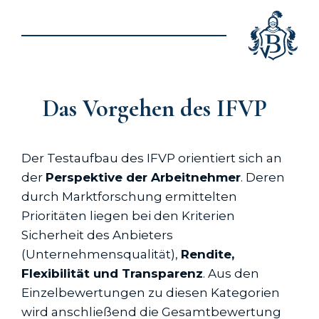
Das Vorgehen des IFVP
Der Testaufbau des IFVP orientiert sich an
der
Perspektive der Arbeitnehmer
. Deren
durch Marktforschung ermittelten
Prioritäten liegen bei den Kriterien
Sicherheit des Anbieters
(Unternehmensqualität),
Rendite,
Flexibilität und Transparenz
. Aus den
Einzelbewertungen zu diesen Kategorien
wird anschließend die Gesamtbewertung