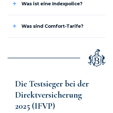
Was ist eine Indexpolice?
Was sind Comfort-Tarife?
Die Testsieger bei der
Direkt­versicherung
2025 (IFVP)