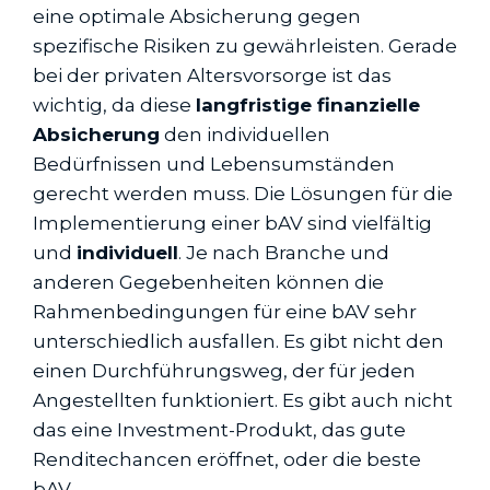
eine optimale Absicherung gegen
spezifische Risiken zu gewährleisten. Gerade
bei der privaten Altersvorsorge ist das
wichtig, da diese
langfristige finanzielle
Absicherung
den individuellen
Bedürfnissen und Lebensumständen
gerecht werden muss. Die Lösungen für die
Implementierung einer bAV sind vielfältig
und
individuell
. Je nach Branche und
anderen Gegebenheiten können die
Rahmenbedingungen für eine bAV sehr
unterschiedlich ausfallen. Es gibt nicht den
einen Durchführungsweg, der für jeden
Angestellten funktioniert. Es gibt auch nicht
das eine Investment-Produkt, das gute
Renditechancen eröffnet, oder die beste
bAV.