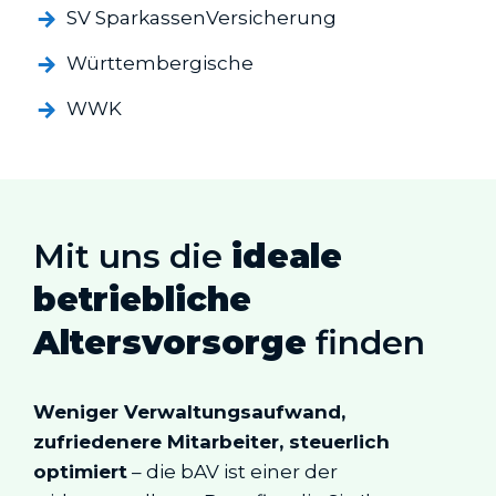
SV SparkassenVersicherung
Württembergische
WWK
Mit uns die
ideale
betriebliche
Altersvorsorge
finden
Weniger Verwaltungsaufwand,
zufriedenere Mitarbeiter, steuerlich
optimiert
– die bAV ist einer der