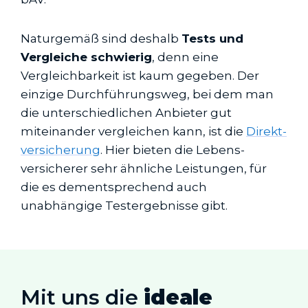
Naturgemäß sind deshalb
Tests und
Vergleiche schwierig
, denn eine
Vergleichbarkeit ist kaum gegeben. Der
einzige Durchführungsweg, bei dem man
die unterschiedlichen Anbieter gut
miteinander vergleichen kann, ist die
Direkt­
versicherung
. Hier bieten die Lebens­
versicherer sehr ähnliche Leistungen, für
die es dementsprechend auch
unabhängige Testergebnisse gibt.
Mit uns die
ideale