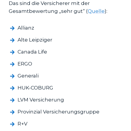
Das sind die Versicherer mit der
Gesamtbewertung „sehr gut“ (
Quelle
):
Allianz
Alte Leipziger
Canada Life
ERGO
Generali
HUK-COBURG
LVM Versicherung
Provinzial Versicherungsgruppe
R+V