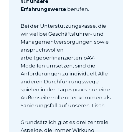
auf
unsere
Erfahrungswerte
berufen.
Bei der Unterstützungs­kasse, die
wir viel bei Geschäftsführer- und
Managementversorgungen sowie
anspruchsvollen
arbeitgeberfinanzierten bAV-
Modellen umsetzen, sind die
Anforderungen zu individuell. Alle
anderen Durchführungswege
spielen in der Tagespraxis nur eine
Außenseiterrolle oder kommen als
Sanierungsfall auf unseren Tisch.
Grundsätzlich gibt es drei zentrale
Aspekte, die immer Wirkung