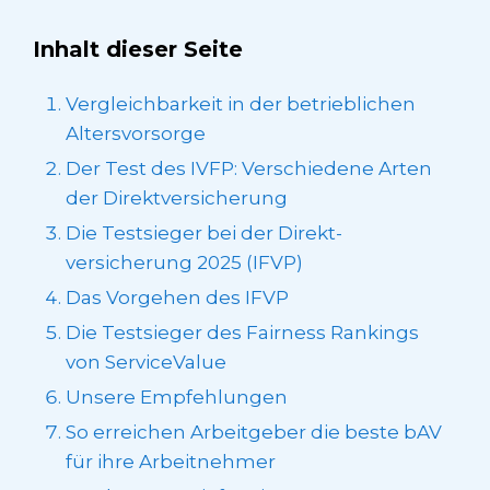
Inhalt dieser Seite
Vergleichbarkeit in der betrieblichen
Altersvorsorge
Der Test des IVFP: Verschiedene Arten
der Direkt­­versicherung
Die Testsieger bei der Direkt­­
versicherung 2025 (IFVP)
Das Vorgehen des IFVP
Die Testsieger des Fairness Rankings
von ServiceValue
Unsere Empfehlungen
So erreichen Arbeitgeber die beste bAV
für ihre Arbeitnehmer