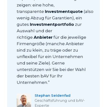
zeigen: eine hohe,
transparente
Investmentquote
(also
wenig Abzug für Garantien), ein
gutes
Investmentportfolio
zur
Auswahl und der
richtige
Anbieter
für die jeweilige
Firmengröße (manche Anbieter
sind zu klein, zu träge oder zu
unflexibel für ein Unternehmen
und seine Ziele). Gerne
unterstützen wir Sie bei der Wahl
der besten bAV für Ihr
Unternehmen.”
Stephan Seidenfad
Geschäftsführung und bAV-
Experte