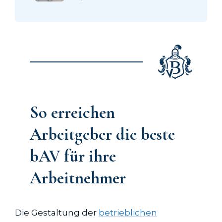
So erreichen
Arbeitgeber die beste
bAV für ihre
Arbeitnehmer
Die Gestaltung der
betrieblichen