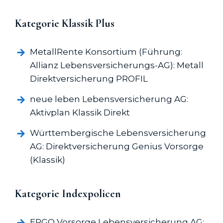
Kategorie Klassik Plus
MetallRente Konsortium (Führung:
Allianz Lebens­versicherungs-AG): Metall
Direkt­versicherung PROFIL
neue leben Lebens­versicherung AG:
Aktivplan Klassik Direkt
Württembergische Lebens­versicherung
AG: Direkt­versicherung Genius Vorsorge
(Klassik)
Kategorie Indexpolicen
ERGO Vorsorge Lebens­versicherung AG: