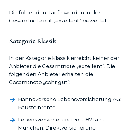
Die folgenden Tarife wurden in der
Gesamtnote mit „exzellent“ bewertet:
Kategorie Klassik
In der Kategorie Klassik erreicht keiner der
Anbieter die Gesamtnote „exzellent“. Die
folgenden Anbieter erhalten die
Gesamtnote „sehr gut“:
Hannoversche Lebens­versicherung AG:
Bausteinrente
Lebens­versicherung von 1871 a. G.
München: Direkt­versicherung