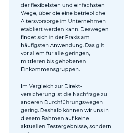
der flexibelsten und einfachsten
Wege, über die eine betriebliche
Altersvorsorge im Unternehmen
etabliert werden kann. Deswegen
findet sich in der Praxis am
häufigsten Anwendung. Das gilt
vor allem für alle geringen,
mittleren bis gehobenen
Einkommensgruppen.
Im Vergleich zur Direkt­
versicherung ist die Nachfrage zu
anderen Durchführungswegen
gering. Deshalb können wir uns in
diesem Rahmen auf keine
aktuellen Testergebnisse, sondern