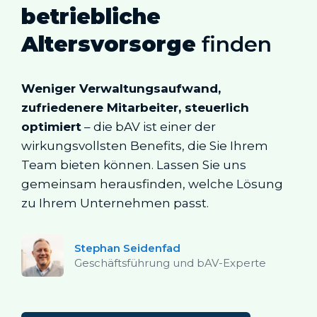
betriebliche
Altersvorsorge
finden
Weniger Verwaltungsaufwand,
zufriedenere Mitarbeiter, steuerlich
optimiert
– die bAV ist einer der
wirkungsvollsten Benefits, die Sie Ihrem
Team bieten können. Lassen Sie uns
gemeinsam herausfinden, welche Lösung
zu Ihrem Unternehmen passt.
Stephan Seidenfad
Geschäftsführung und bAV-Experte