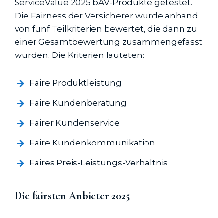
ServiceValue 2025 bAV-Produkte getestet.
Die Fairness der Versicherer wurde anhand
von fünf Teilkriterien bewertet, die dann zu
einer Gesamtbewertung zusammengefasst
wurden. Die Kriterien lauteten:
Faire Produktleistung
Faire Kundenberatung
Fairer Kundenservice
Faire Kundenkommunikation
Faires Preis-Leistungs-Verhältnis
Die fairsten Anbieter 2025