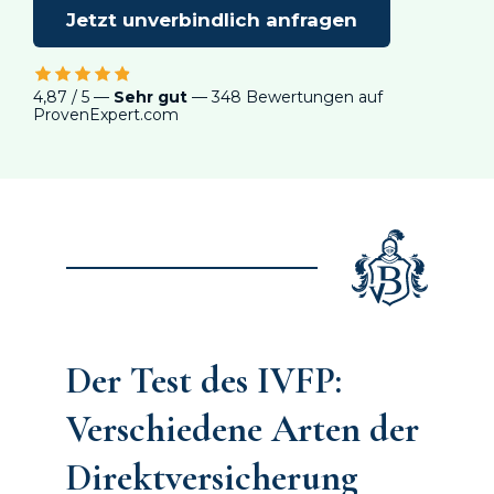
Jetzt unverbindlich anfragen
4,87 / 5 —
Sehr gut
— 348 Bewertungen auf
ProvenExpert.com
Der Test des IVFP:
Verschiedene Arten der
Direkt­versicherung