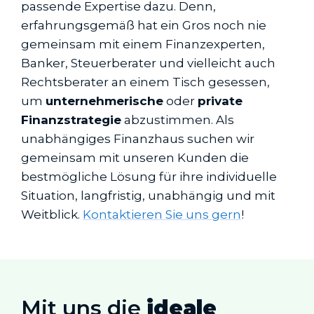
passende Expertise dazu. Denn,
erfahrungsgemäß hat ein Gros noch nie
gemeinsam mit einem Finanzexperten,
Banker, Steuerberater und vielleicht auch
Rechtsberater an einem Tisch gesessen,
um
unternehmerische
oder
private
Finanzstrategie
abzustimmen. Als
unabhängiges Finanzhaus suchen wir
gemeinsam mit unseren Kunden die
bestmögliche Lösung für ihre individuelle
Situation, langfristig, unabhängig und mit
Weitblick.
Kontaktieren Sie uns gern
!
Mit uns die
ideale