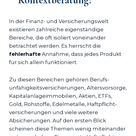
Kontextberatung?
In der Finanz- und Versicherungswelt
existieren zahlreiche eigenständige
Bereiche, die oft isoliert voneinander
betrachtet werden. Es herrscht die
fehlerhafte
Annahme, dass jedes Produkt
für sich allein funktioniert.
Zu diesen Bereichen gehören Berufs­
unfähigkeits­versicherungen, Altersvorsorge,
Kapitalanlageimmobilien, Aktien, ETFs,
Gold, Rohstoffe, Edelmetalle, Haftpflicht­
versicherungen und viele weitere
Absicherungen. Auf den ersten Blick
scheinen diese Themen wenig miteinander