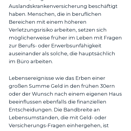
Auslandskranken­versicherung beschäftigt
haben. Menschen, die in beruflichen
Bereichen mit einem höheren
Verletzungsrisiko arbeiten, setzen sich
möglicherweise früher im Leben mit Fragen
zur Berufs- oder Erwerbsunfähigkeit
auseinander als solche, die hauptsächlich
im Büro arbeiten.
Lebensereignisse wie das Erben einer
großen Summe Geld in den frühen 30ern
oder der Wunsch nach einem eigenen Haus
beeinflussen ebenfalls die finanziellen
Entscheidungen. Die Bandbreite an
Lebensumständen, die mit Geld- oder
Versicherungs-Fragen einhergehen, ist