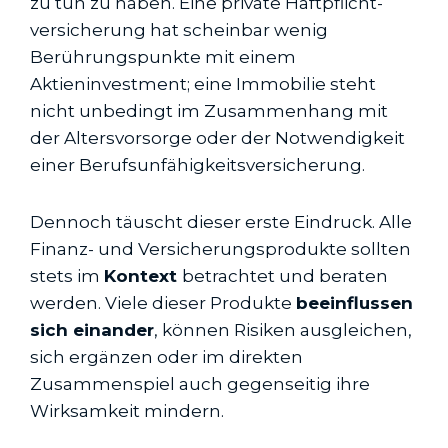
zu tun zu haben. Eine private Haftpflicht­
versicherung hat scheinbar wenig
Berührungspunkte mit einem
Aktieninvestment; eine Immobilie steht
nicht unbedingt im Zusammenhang mit
der Altersvorsorge oder der Notwendigkeit
einer Berufs­unfähigkeits­versicherung.
Dennoch täuscht dieser erste Eindruck. Alle
Finanz- und Versicherungsprodukte sollten
stets im
Kontext
betrachtet und beraten
werden. Viele dieser Produkte
beeinflussen
sich einander
, können Risiken ausgleichen,
sich ergänzen oder im direkten
Zusammenspiel auch gegenseitig ihre
Wirksamkeit mindern.