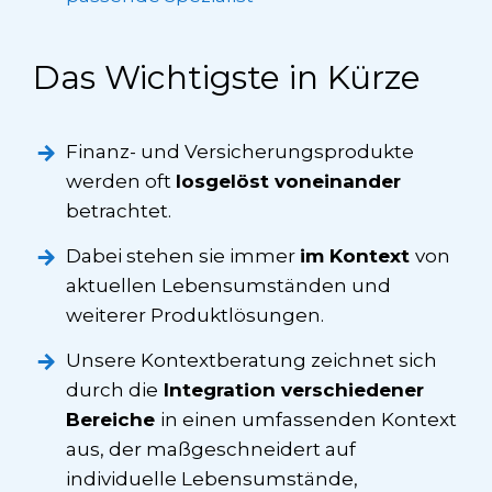
Das Wichtigste in Kürze
Finanz- und Versicherungsprodukte
werden oft
losgelöst voneinander
betrachtet.
Dabei stehen sie immer
im Kontext
von
aktuellen Lebensumständen und
weiterer Produktlösungen.
Unsere Kontextberatung zeichnet sich
durch die
Integration verschiedener
Bereiche
in einen umfassenden Kontext
aus, der maßgeschneidert auf
individuelle Lebensumstände,