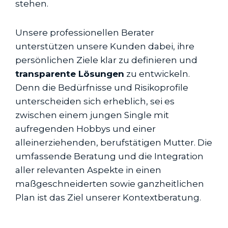
stehen.
Unsere professionellen Berater
unterstützen unsere Kunden dabei, ihre
persönlichen Ziele klar zu definieren und
transparente Lösungen
zu entwickeln.
Denn die Bedürfnisse und Risikoprofile
unterscheiden sich erheblich, sei es
zwischen einem jungen Single mit
aufregenden Hobbys und einer
alleinerziehenden, berufstätigen Mutter. Die
umfassende Beratung und die Integration
aller relevanten Aspekte in einen
maßgeschneiderten sowie ganzheitlichen
Plan ist das Ziel unserer Kontextberatung.