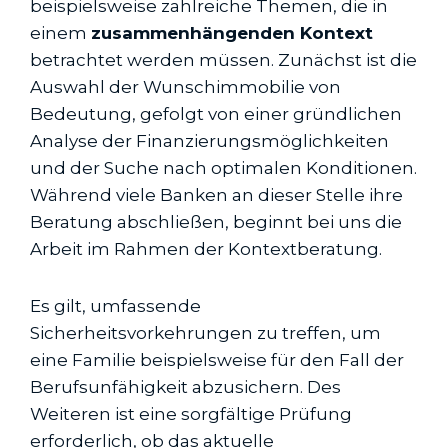
beispielsweise zahlreiche Themen, die in
einem
zusammenhängenden Kontext
betrachtet werden müssen. Zunächst ist die
Auswahl der Wunschimmobilie von
Bedeutung, gefolgt von einer gründlichen
Analyse der Finanzierungsmöglichkeiten
und der Suche nach optimalen Konditionen.
Während viele Banken an dieser Stelle ihre
Beratung abschließen, beginnt bei uns die
Arbeit im Rahmen der Kontextberatung.
Es gilt, umfassende
Sicherheitsvorkehrungen zu treffen, um
eine Familie beispielsweise für den Fall der
Berufs­unfähigkeit abzusichern. Des
Weiteren ist eine sorgfältige Prüfung
erforderlich, ob das aktuelle