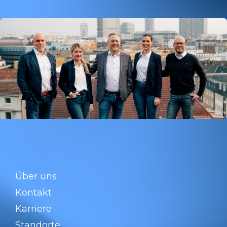
Über uns
Kontakt
Karriere
Standorte