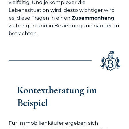
vielfältig. Und je komplexer die
Lebenssituation wird, desto wichtiger wird
es, diese Fragen in einen
Zusammenhang
zu bringen und in Beziehung zueinander zu
betrachten.
Kontextberatung im
Beispiel
Für Immobilienkäufer ergeben sich