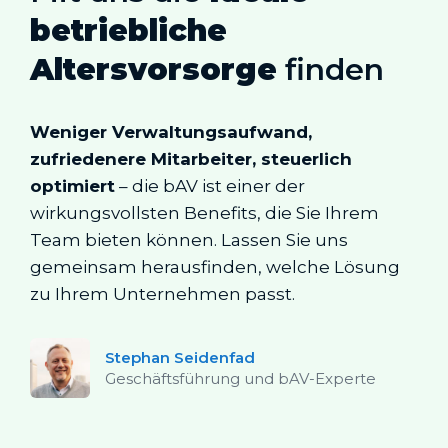
betriebliche
Altersvorsorge
finden
Weniger Verwaltungsaufwand,
zufriedenere Mitarbeiter, steuerlich
optimiert
– die bAV ist einer der
wirkungsvollsten Benefits, die Sie Ihrem
Team bieten können. Lassen Sie uns
gemeinsam herausfinden, welche Lösung
zu Ihrem Unternehmen passt.
Stephan Seidenfad
Geschäftsführung und bAV-Experte