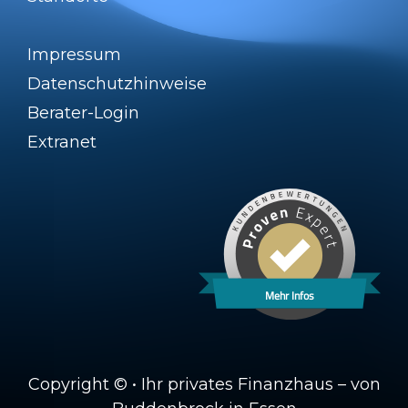
Impressum
Datenschutzhinweise
Berater-Login
Extranet
Mehr Infos
Copyright © • Ihr privates Finanzhaus – von