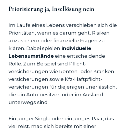
Priorisierung ja, Insellösung nein
Im Laufe eines Lebens verschieben sich die
Prioritäten, wenn es darum geht, Risiken
abzusichern oder finanzielle Fragen zu
klären. Dabei spielen
individuelle
Lebensumstände
eine entscheidende
Rolle. Zum Beispiel sind Pflicht­
versicherungen wie Renten- oder Kranken­
versicherungen sowie Kfz-Haftpflicht­
versicherungen für diejenigen unerlässlich,
die ein Auto besitzen oder im Ausland
unterwegs sind.
Ein junger Single oder ein junges Paar, das
viel reist, mag sich bereits mit einer