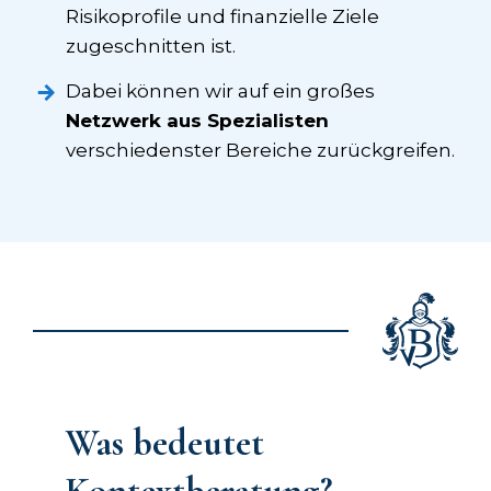
Risikoprofile und finanzielle Ziele
zugeschnitten ist.
Dabei können wir auf ein großes
Netzwerk aus Spezialisten
verschiedenster Bereiche zurückgreifen.
Was bedeutet