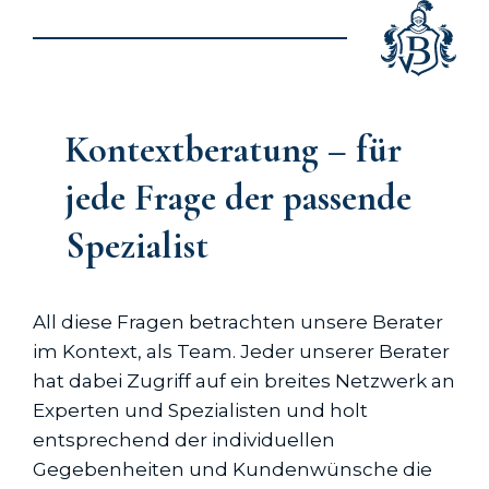
Kontextberatung – für
jede Frage der passende
Spezialist
All diese Fragen betrachten unsere Berater
im Kontext, als Team. Jeder unserer Berater
hat dabei Zugriff auf ein breites Netzwerk an
Experten und Spezialisten und holt
entsprechend der individuellen
Gegebenheiten und Kundenwünsche die