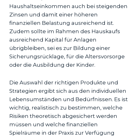
Haushaltseinkommen auch bei steigenden
Zinsen und damit einer höheren
finanziellen Belastung ausreichend ist.
Zudem sollte im Rahmen des Hauskaufs
ausreichend Kapital für Anlagen
übrigbleiben, sei es zur Bildung einer
Sicherungsrücklage, für die Altersvorsorge
oder die Ausbildung der Kinder.
Die Auswahl der richtigen Produkte und
Strategien ergibt sich aus den individuellen
Lebensumständen und Bedürfnissen. Es ist
wichtig, realistisch zu bestimmen, welche
Risiken theoretisch abgesichert werden
müssen und welche finanziellen
Spielräume in der Praxis zur Verfügung