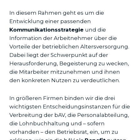
In diesem Rahmen geht es um die
Entwicklung einer passenden
Kommunikationsstrategie
und die
Information der Arbeitnehmer über die
Vorteile der betrieblichen Altersversorgung.
Dabei liegt der Schwerpunkt auf der
Herausforderung, Begeisterung zu wecken,
die Mitarbeiter mitzunehmen und ihnen
den konkreten Nutzen zu verdeutlichen.
In größeren Firmen binden wir die drei
wichtigsten Entscheidungsinstanzen für die
Verbreitung der bAV, die Personalabteilung,
die Lohnbuchhaltung und – sofern
vorhanden – den Betriebsrat, ein, um zu