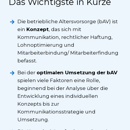
Das Wichtigste in Kürze
Die betriebliche Altersvorsorge (bAV) ist
ein
Konzept
, das sich mit
Kommunikation, rechtlicher Haftung,
Lohnoptimierung und
Mitarbeiterbindung/ Mitarbeiterfindung
befasst.
Bei der
optimalen Umsetzung der bAV
spielen viele Faktoren eine Rolle,
beginnend bei der Analyse über die
Entwicklung eines individuellen
Konzepts bis zur
Kommunikationsstrategie und
Umsetzung.