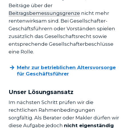
Beiträge über der
Beitragsbemessungsgrenze
nicht mehr
rentenwirksam sind. Bei Gesellschafter-
Geschäftsführern oder Vorständen spielen
zusätzlich das Gesellschaftsrecht sowie
entsprechende Gesellschafterbeschlüsse
eine Rolle.
Mehr zur betrieblichen Altersvorsorge
für Geschäftsführer
Unser Lösungsansatz
Im nächsten Schritt prüfen wir die
rechtlichen Rahmenbedingungen
sorgfältig. Als Berater oder Makler dürfen wir
diese Aufgabe jedoch
nicht eigenständig