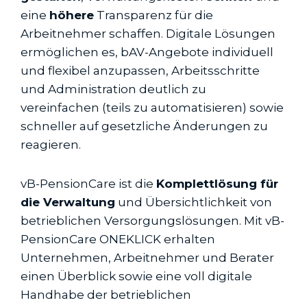
eine
höhere
Transparenz für die
Arbeitnehmer schaffen. Digitale Lösungen
ermöglichen es, bAV-Angebote individuell
und flexibel anzupassen, Arbeitsschritte
und Administration deutlich zu
vereinfachen (teils zu automatisieren) sowie
schneller auf gesetzliche Änderungen zu
reagieren.
vB-PensionCare ist die
Komplettlösung für
die Verwaltung
und Übersichtlichkeit von
betrieblichen Versorgungslösungen. Mit vB-
PensionCare ONEKLICK erhalten
Unternehmen, Arbeitnehmer und Berater
einen Überblick sowie eine voll digitale
Handhabe der betrieblichen