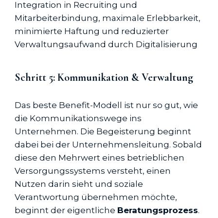
Integration in Recruiting und
Mitarbeiterbindung, maximale Erlebbarkeit,
minimierte Haftung und reduzierter
Verwaltungsaufwand durch Digitalisierung
Schritt 5: Kommunikation & Verwaltung
Das beste Benefit-Modell ist nur so gut, wie
die Kommunikationswege ins
Unternehmen. Die Begeisterung beginnt
dabei bei der Unternehmensleitung. Sobald
diese den Mehrwert eines betrieblichen
Versorgungssystems versteht, einen
Nutzen darin sieht und soziale
Verantwortung übernehmen möchte,
beginnt der eigentliche
Beratungsprozess
.