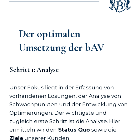
Der optimalen
Umsetzung der bAV
Schritt 1: Analyse
Unser Fokus liegt in der Erfassung von
vorhandenen Lösungen, der Analyse von
Schwachpunkten und der Entwicklung von
Optimierungen. Der wichtigste und
zugleich erste Schritt ist die Analyse. Hier
ermitteln wir den
Status Quo
sowie die
Ziele
unserer Kunden.