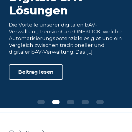
Lösungen
Die Vorteile unserer digitalen bAV-
Verwaltung PensionCare ONEKLICK, welche
Automatisierungspotenziale es gibt und ein
Vergleich zwischen traditioneller und
digitaler bAV-Verwaltung. Das […]
Beitrag lesen