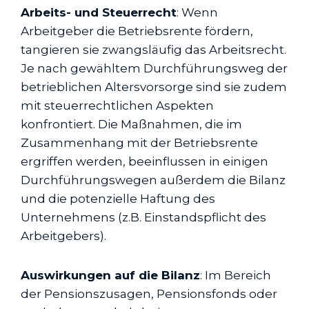
Arbeits- und Steuerrecht
: Wenn
Arbeitgeber die Betriebsrente fördern,
tangieren sie zwangsläufig das Arbeitsrecht.
Je nach gewähltem Durchführungsweg der
betrieblichen Altersvorsorge sind sie zudem
mit steuerrechtlichen Aspekten
konfrontiert. Die Maßnahmen, die im
Zusammenhang mit der Betriebsrente
ergriffen werden, beeinflussen in einigen
Durchführungswegen außerdem die Bilanz
und die potenzielle Haftung des
Unternehmens (z.B. Einstandspflicht des
Arbeitgebers).
Auswirkungen auf die Bilanz
: Im Bereich
der Pensionszusagen, Pensionsfonds oder