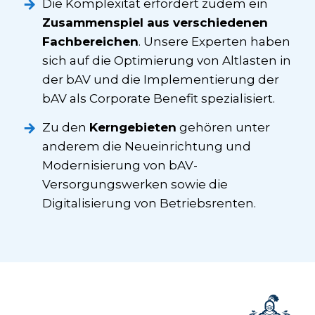
Die Komplexität erfordert zudem ein
Zusammenspiel aus verschiedenen
Fachbereichen
. Unsere Experten haben
sich auf die Optimierung von Altlasten in
der bAV und die Implementierung der
bAV als Corporate Benefit spezialisiert.
Zu den
Kerngebieten
gehören unter
anderem die Neueinrichtung und
Modernisierung von bAV-
Versorgungswerken sowie die
Digitalisierung von Betriebsrenten.