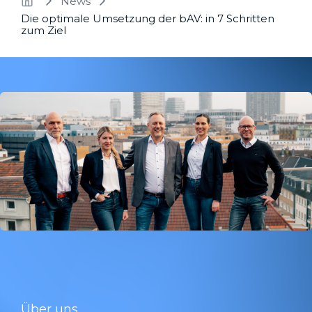
News
Die optimale Umsetzung der bAV: in 7 Schritten
zum Ziel
Über uns