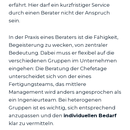
erfährt. Hier darf ein kurzfristiger Service
durch einen Berater nicht der Anspruch
sein.
In der Praxis eines Beraters ist die Fähigkeit,
Begeisterung zu wecken, von zentraler
Bedeutung. Dabei muss er flexibel auf die
verschiedenen Gruppen im Unternehmen
eingehen: Die Beratung der Chefetage
unterscheidet sich von der eines
Fertigungsteams, das mittlere
Management wird anders angesprochen als
ein Ingenieurteam. Bei heterogenen
Gruppen ist es wichtig, sich entsprechend
anzupassen und den
individuellen Bedarf
klar zu vermitteln.