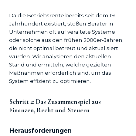
Da die Betriebsrente bereits seit dem 19.
Jahrhundert existiert, stoßen Berater in
Unternehmen oft auf veraltete Systeme
oder solche aus den frühen 2000er-Jahren,
die nicht optimal betreut und aktualisiert
wurden. Wir analysieren den aktuellen
Stand und ermitteln, welche gezielten
Maßnahmen erforderlich sind, um das
System effizient zu optimieren.
Schritt 2: Das Zusammenspiel aus
Finanzen, Recht und Steuern
Herausforderungen