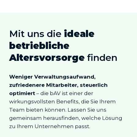
Mit uns die
ideale
betriebliche
Altersvorsorge
finden
Weniger Verwaltungsaufwand,
zufriedenere Mitarbeiter, steuerlich
optimiert
– die bAV ist einer der
wirkungsvollsten Benefits, die Sie Ihrem
Team bieten können. Lassen Sie uns
gemeinsam herausfinden, welche Lösung
zu Ihrem Unternehmen passt.