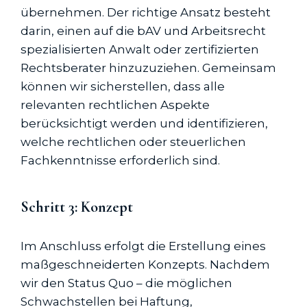
übernehmen. Der richtige Ansatz besteht
darin, einen auf die bAV und Arbeitsrecht
spezialisierten Anwalt oder zertifizierten
Rechtsberater hinzuzuziehen. Gemeinsam
können wir sicherstellen, dass alle
relevanten rechtlichen Aspekte
berücksichtigt werden und identifizieren,
welche rechtlichen oder steuerlichen
Fachkenntnisse erforderlich sind.
Schritt 3: Konzept
Im Anschluss erfolgt die Erstellung eines
maßgeschneiderten Konzepts. Nachdem
wir den Status Quo – die möglichen
Schwachstellen bei Haftung,