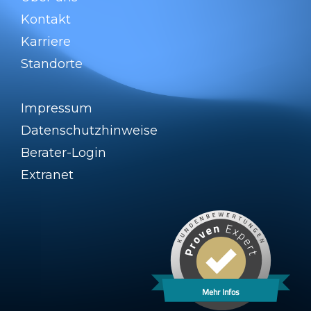
Kontakt
Karriere
Standorte
Impressum
Datenschutzhinweise
Berater-Login
Extranet
Mehr Infos