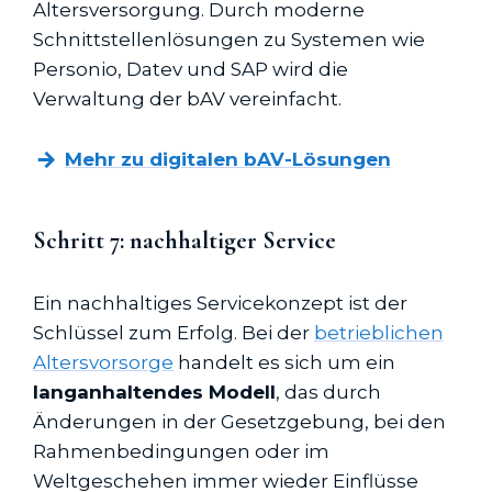
Altersversorgung. Durch moderne
Schnittstellenlösungen zu Systemen wie
Personio, Datev und SAP wird die
Verwaltung der bAV vereinfacht.
Mehr zu digitalen bAV-Lösungen
Schritt 7: nachhaltiger Service
Ein nachhaltiges Servicekonzept ist der
Schlüssel zum Erfolg. Bei der
betrieblichen
Altersvorsorge
handelt es sich um ein
langanhaltendes Modell
, das durch
Änderungen in der Gesetzgebung, bei den
Rahmenbedingungen oder im
Weltgeschehen immer wieder Einflüsse