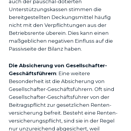
auch der pauschal-dotierten
Unterstützungs­kassen stimmen die
bereitgestellten Deckungsmittel häufig
nicht mit den Verpflichtungen aus der
Betriebsrente überein. Dies kann einen
maßgeblichen negativen Einfluss auf die
Passivseite der Bilanz haben.
Die Absicherung von Gesellschafter-
Geschäftsführern
: Eine weitere
Besonderheit ist die Absicherung von
Gesellschafter-Geschäftsführern. Oft sind
Gesellschafter-Geschäftsführer von der
Beitragspflicht zur gesetzlichen Renten­
versicherung befreit. Besteht eine Renten­
versicherungspflicht, sind sie in der Regel
nur unzureichend abgesichert, weil