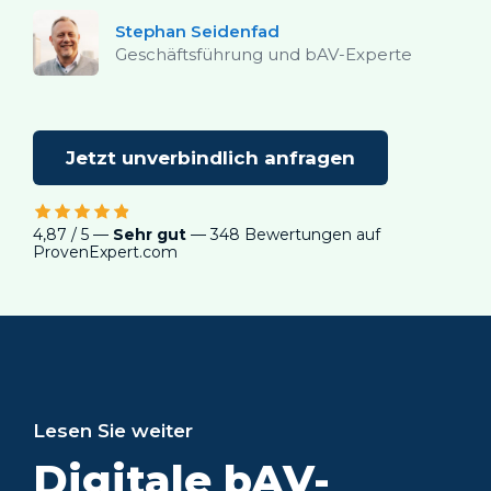
Stephan Seidenfad
Geschäftsführung und bAV-Experte
Jetzt unverbindlich anfragen
4,87 / 5 —
Sehr gut
— 348 Bewertungen auf
ProvenExpert.com
Lesen Sie weiter
Digitale bAV-