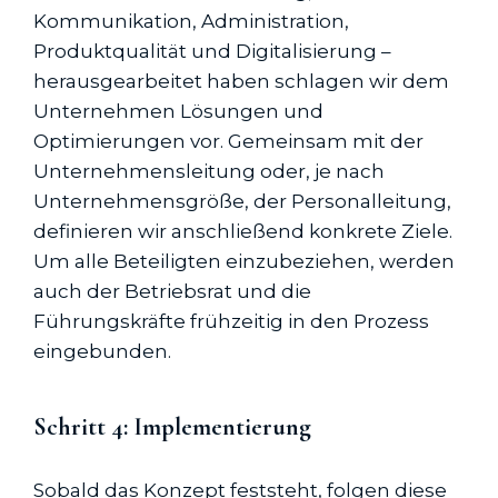
Kommunikation, Administration,
Produktqualität und Digitalisierung –
herausgearbeitet haben schlagen wir dem
Unternehmen Lösungen und
Optimierungen vor. Gemeinsam mit der
Unternehmensleitung oder, je nach
Unternehmensgröße, der Personalleitung,
definieren wir anschließend konkrete Ziele.
Um alle Beteiligten einzubeziehen, werden
auch der Betriebsrat und die
Führungskräfte frühzeitig in den Prozess
eingebunden.
Schritt 4: Implementierung
Sobald das Konzept feststeht, folgen diese