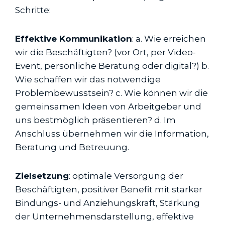
Schritte:
Effektive Kommunikation
: a. Wie erreichen
wir die Beschäftigten? (vor Ort, per Video-
Event, persönliche Beratung oder digital?) b.
Wie schaffen wir das notwendige
Problembewusstsein? c. Wie können wir die
gemeinsamen Ideen von Arbeitgeber und
uns bestmöglich präsentieren? d. Im
Anschluss übernehmen wir die Information,
Beratung und Betreuung.
Zielsetzung
: optimale Versorgung der
Beschäftigten, positiver Benefit mit starker
Bindungs- und Anziehungskraft, Stärkung
der Unternehmensdarstellung, effektive