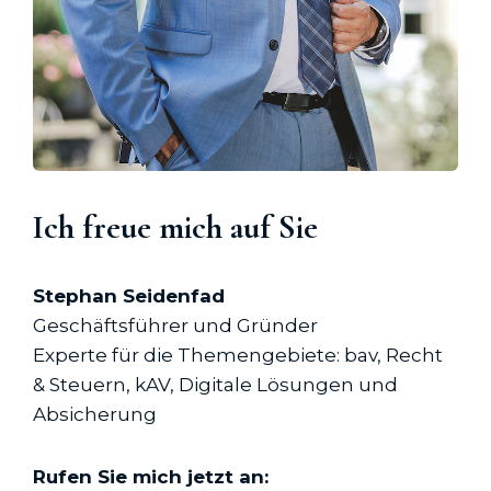
Ich freue mich auf Sie
Stephan Seidenfad
Geschäftsführer und Gründer
Experte für die Themengebiete: bav, Recht
& Steuern, kAV, Digitale Lösungen und
Absicherung
Rufen Sie mich jetzt an: