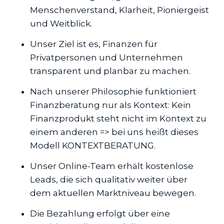
Menschenverstand, Klarheit, Pioniergeist
und Weitblick.
Unser Ziel ist es, Finanzen für
Privatpersonen und Unternehmen
transparent und planbar zu machen.
Nach unserer Philosophie funktioniert
Finanzberatung nur als Kontext: Kein
Finanzprodukt steht nicht im Kontext zu
einem anderen => bei uns heißt dieses
Modell KONTEXTBERATUNG.
Unser Online-Team erhält kostenlose
Leads, die sich qualitativ weiter über
dem aktuellen Marktniveau bewegen.
Die Bezahlung erfolgt über eine