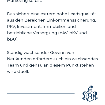
Marketing selbst.
Das sichert eine extrem hohe Leadsqualität
aus den Bereichen Einkommenssicherung,
PKV, Investment, Immobilien und
betriebliche Versorgung (bAV, bKV und
bBU).
Ständig wachsender Gewinn von
Neukunden erfordern auch ein wachsendes
Team und genau an diesem Punkt stehen
wir aktuell.