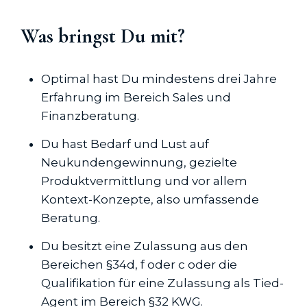
Was bringst Du mit?
Optimal hast Du mindestens drei Jahre
Erfahrung im Bereich Sales und
Finanzberatung.
Du hast Bedarf und Lust auf
Neukundengewinnung, gezielte
Produktvermittlung und vor allem
Kontext-Konzepte, also umfassende
Beratung.
Du besitzt eine Zulassung aus den
Bereichen §34d, f oder c oder die
Qualifikation für eine Zulassung als Tied-
Agent im Bereich §32 KWG.