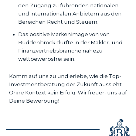
den Zugang zu führenden nationalen
und internationalen Anbietern aus den
Bereichen Recht und Steuern.
Das positive Markenimage von von
Buddenbrock dürfte in der Makler- und
Finanzvertriebsbranche nahezu
wettbewerbsfrei sein.
Komm auf uns zu und erlebe, wie die Top-
Investmentberatung der Zukunft aussieht.
Ohne Kontext kein Erfolg. Wir freuen uns auf
Deine Bewerbung!