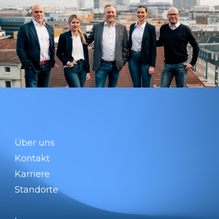
Über uns
Kontakt
Karriere
Standorte