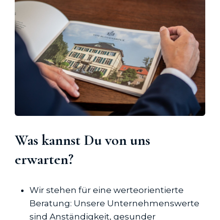
Was kannst Du von uns
erwarten?
Wir stehen für eine werteorientierte
Beratung: Unsere Unternehmenswerte
sind Anständigkeit, gesunder