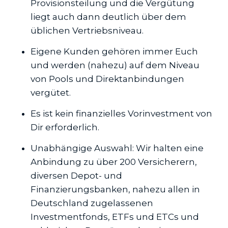
Provisionsteilung und die Vergütung
liegt auch dann deutlich über dem
üblichen Vertriebsniveau.
Eigene Kunden gehören immer Euch
und werden (nahezu) auf dem Niveau
von Pools und Direktanbindungen
vergütet.
Es ist kein finanzielles Vorinvestment von
Dir erforderlich.
Unabhängige Auswahl: Wir halten eine
Anbindung zu über 200 Versicherern,
diversen Depot- und
Finanzierungsbanken, nahezu allen in
Deutschland zugelassenen
Investmentfonds, ETFs und ETCs und