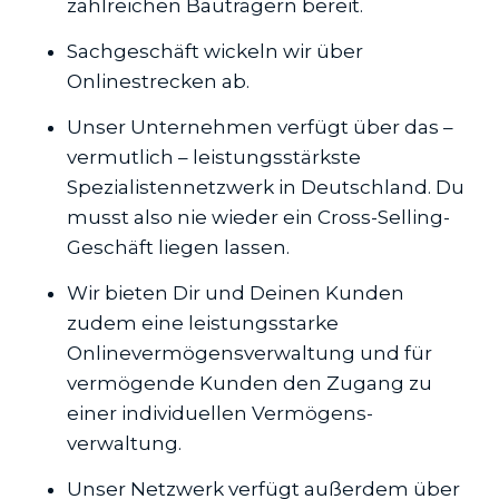
zahlreichen Bauträgern bereit.
Sachgeschäft wickeln wir über
Onlinestrecken ab.
Unser Unternehmen verfügt über das –
vermutlich – leistungsstärkste
Spezialistennetzwerk in Deutschland. Du
musst also nie wieder ein Cross-Selling-
Geschäft liegen lassen.
Wir bieten Dir und Deinen Kunden
zudem eine leistungsstarke
Onlinevermögens­verwaltung und für
vermögende Kunden den Zugang zu
einer individuellen Vermögens­
verwaltung.
Unser Netzwerk verfügt außerdem über