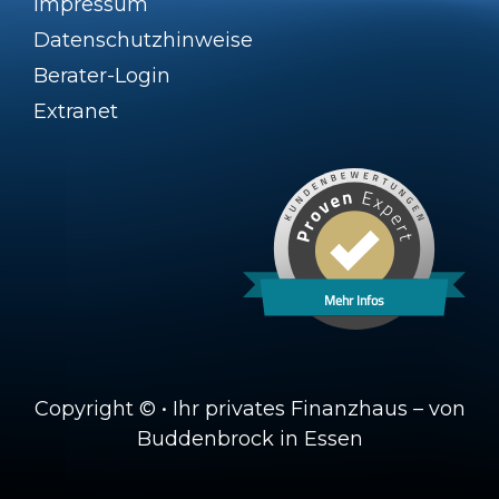
Impressum
Datenschutzhinweise
Berater-Login
Extranet
Mehr Infos
Copyright © • Ihr privates Finanzhaus – von
Buddenbrock in Essen