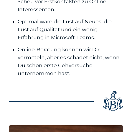
Scheu vor Erstkontakten zu Online-
Interessenten.
Optimal wäre die Lust auf Neues, die
Lust auf Qualität und ein wenig
Erfahrung in Microsoft-Teams.
Online-Beratung können wir Dir
vermitteln, aber es schadet nicht, wenn
Du schon erste Gehversuche
unternommen hast.