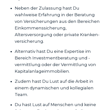
Neben der Zulassung hast Du
wahlweise Erfahrung in der Beratung
von Versicherungen aus den Bereichen
Einkommenssicherung,
Altersversorgung oder private Kranken­
versicherung.
Alternativ hast Du eine Expertise im
Bereich Investmentberatung und -
vermittlung oder der Vermittlung von
Kapitalanlageimmobilien.
Zudem hast Du Lust auf die Arbeit in
einem dynamischen und kollegialen
Team.
Du hast Lust auf Menschen und keine