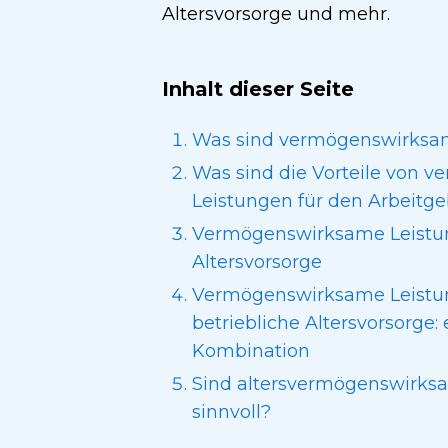
Altersvorsorge und mehr.
Inhalt dieser Seite
Was sind vermögenswirksa
Was sind die Vorteile von
Leistungen für den Arbeitg
Vermögenswirksame Leistun
Altersvorsorge
Vermögenswirksame Leistu
betriebliche Altersvorsorge: 
Kombination
Sind altersvermögenswirks
sinnvoll?