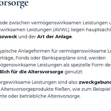
orsorge
iede zwischen vermögenswirksamen Leistungen 
ewirksamen Leistungen (AVWL) liegen hauptsächl
szweck
und der
Art der Anlage
.
ypische Anlageformen für vermögenswirksame L
rträge, Fonds oder Banksparpläne sind, werden
mögenswirksame Leistungen als spezielle Form de
lich für die Altersvorsorge
genutzt.
sorgewirksame Leistungen sind also
zweckgebun
Altersvorsorgeprodukte fließen, wie zum Beispiel 
nte oder betriebliche Altersvorsorge.